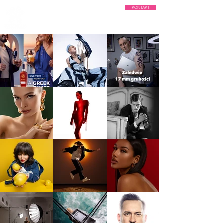
KONTAKT